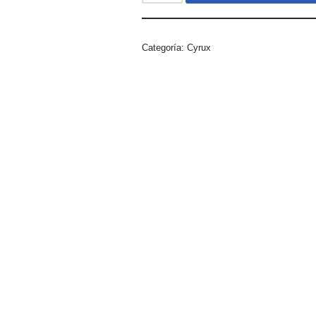
Categoría:
Cyrux