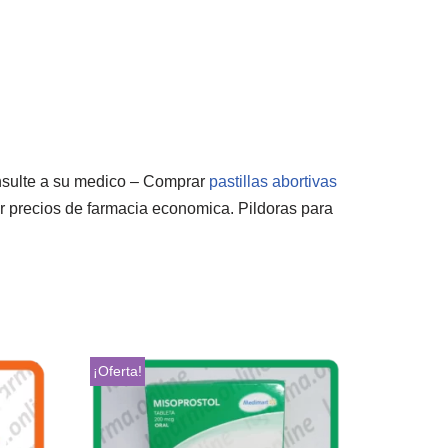
sulte a su medico – Comprar
pastillas abortivas
r precios de farmacia economica. Pildoras para
¡Oferta!