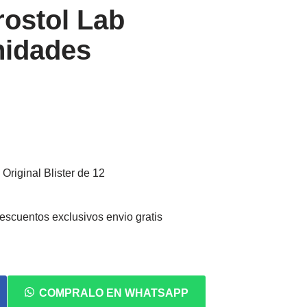
ostol Lab
Unidades
Original Blister de 12
descuentos exclusivos envio gratis
COMPRALO EN WHATSAPP