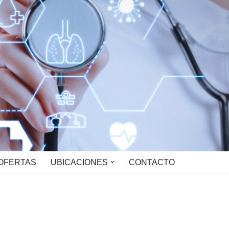
OFERTAS
UBICACIONES
CONTACTO