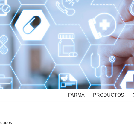
FARMA
PRODUCTOS
nidades