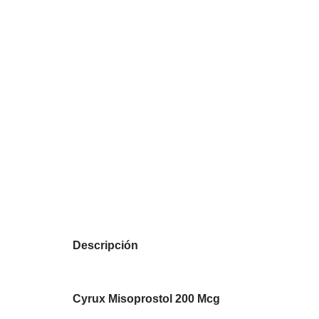
Descripción
Cyrux Misoprostol 200 Mcg