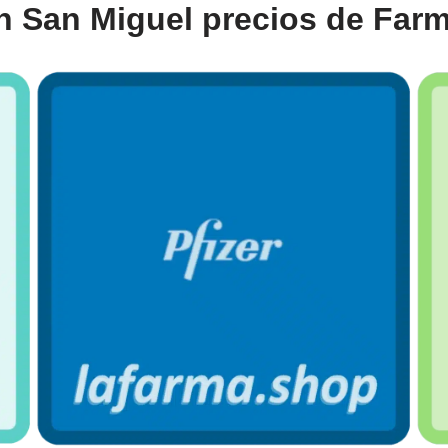
en San Miguel precios de Far