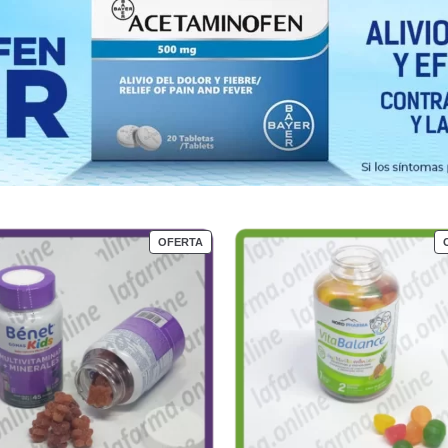
OFERTA