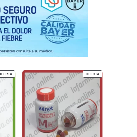
OFERTA
OFERTA