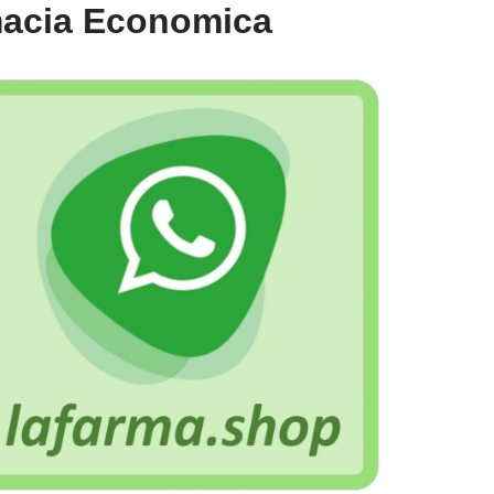
macia Economica