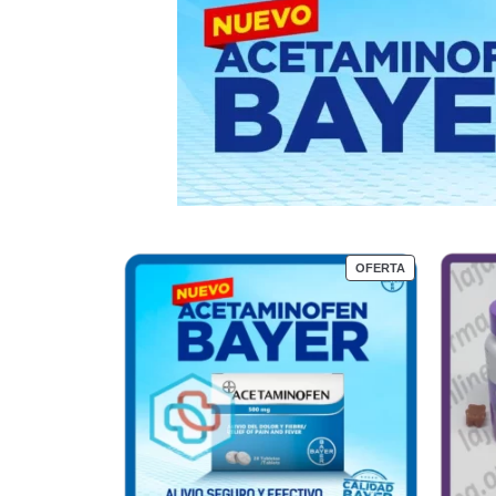
OFERTA