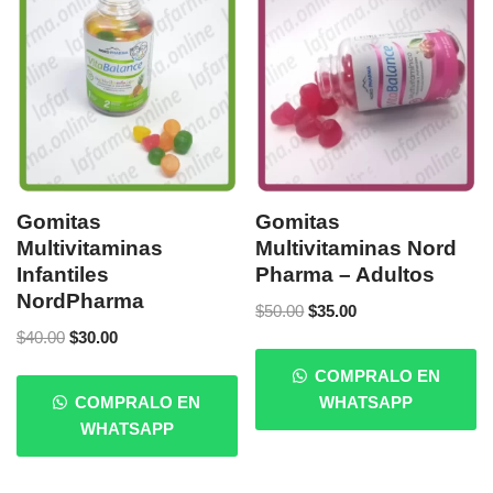
Gomitas
Gomitas
Multivitaminas
Multivitaminas Nord
Infantiles
Pharma – Adultos
NordPharma
$
50.00
$
35.00
$
40.00
$
30.00
COMPRALO EN
COMPRALO EN
WHATSAPP
WHATSAPP