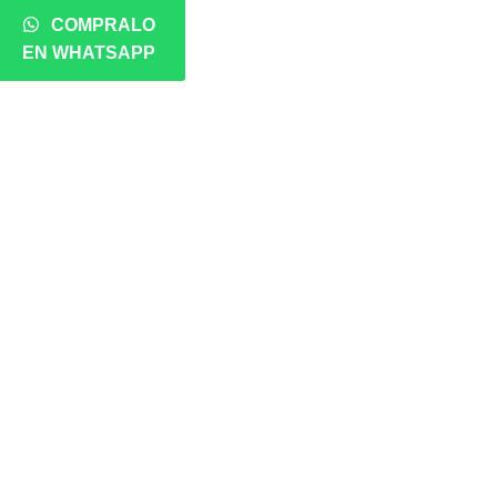
COMPRALO
EN WHATSAPP