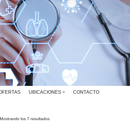
OFERTAS
UBICACIONES
CONTACTO
Mostrando los 7 resultados