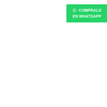
COMPRALO
EN WHATSAPP