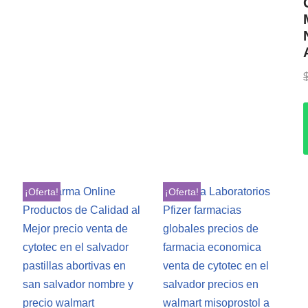
¡Oferta!
¡Oferta!