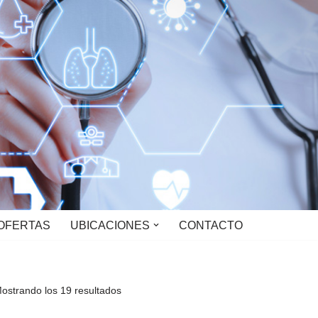
OFERTAS
UBICACIONES
CONTACTO
ostrando los 19 resultados