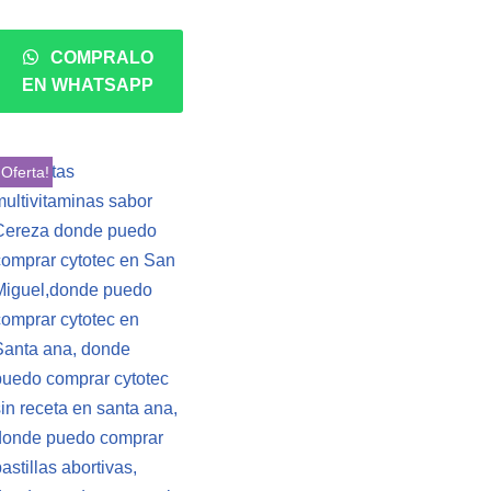
COMPRALO
EN WHATSAPP
¡Oferta!