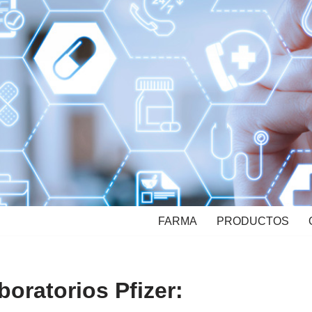
FARMA
PRODUCTOS
oratorios Pfizer: