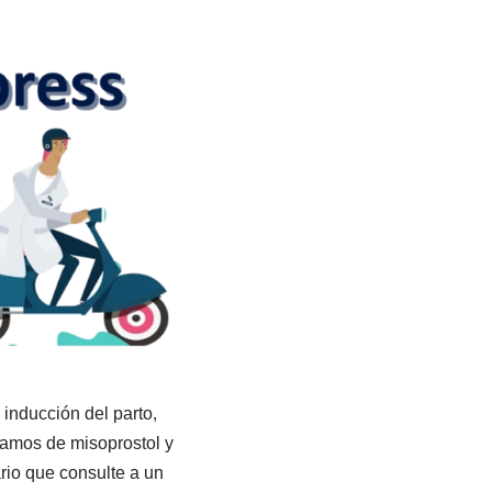
inducción del parto,
ramos de misoprostol y
rio que consulte a un