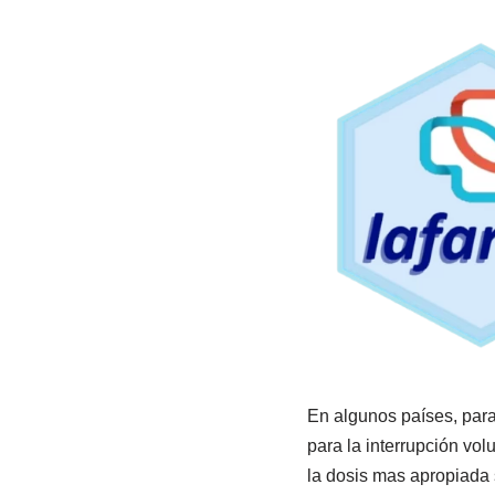
En algunos países, para
para la interrupción vo
la dosis mas apropiada 