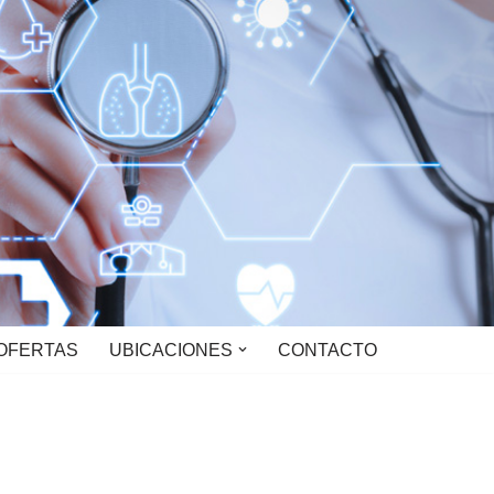
OFERTAS
UBICACIONES
CONTACTO