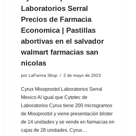
Laboratorios Serral
Precios de Farmacia
Economica | Pastillas
abortivas en el salvador
walmart farmacias san
nicolas
por
LaFarma Shop
2 de mayo de 2023
Cyrux Misoprostol Laboratorios Serral
Mexico Al igual que Cytotec de
Laboratorios Cyrux tiene 200 microgramos
de Misoprostol y viene presentación blister
de 14 unidades y se vende en farmacias en
cajas de 28 unidades. Cyrux…