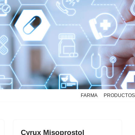
FARMA
PRODUCTOS
Cyrux Misoprostol