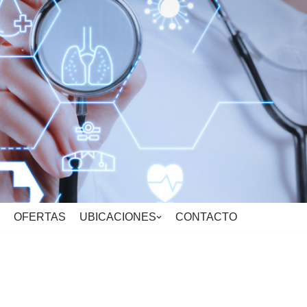
OFERTAS
UBICACIONES
CONTACTO