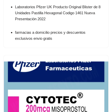
Laboratorios Pfizer UK Producto Original Blister de 8
Unidades Pastilla Hexagonal Codigo 1461 Nueva
Presentación 2022
farmacias a domicilio precios y descuentos
exclusivos envio gratis