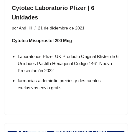
Cytotec Laboratorio Pfizer | 6
Unidades
por
And Hll
21 de diciembre de 2021
Cytotec Misoprostol 200 Mcg
Laboratorios Pfizer UK Producto Original Blister de 6
Unidades Pastilla Hexagonal Codigo 1461 Nueva
Presentación 2022
farmacias a domicilio precios y descuentos
exclusivos envio gratis