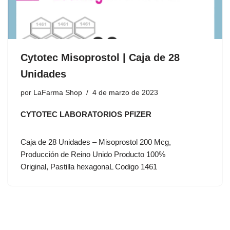
Cytotec Misoprostol | Caja de 28
Unidades
por
LaFarma Shop
4 de marzo de 2023
CYTOTEC LABORATORIOS PFIZER
Caja de 28 Unidades – Misoprostol 200 Mcg,
Producción de Reino Unido Producto 100%
Original, Pastilla hexagonaL Codigo 1461