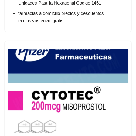
Unidades Pastilla Hexagonal Codigo 1461
farmacias a domicilio precios y descuentos
exclusivos envio gratis