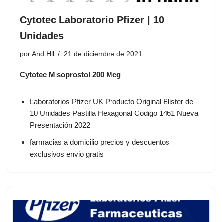
Cytotec Laboratorio Pfizer | 10
Unidades
por
And Hll
21 de diciembre de 2021
Cytotec Misoprostol 200 Mcg
Laboratorios Pfizer UK Producto Original Blister de
10 Unidades Pastilla Hexagonal Codigo 1461 Nueva
Presentación 2022
farmacias a domicilio precios y descuentos
exclusivos envio gratis