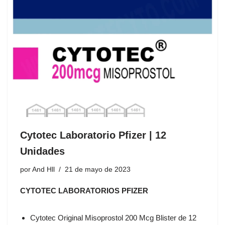
Cytotec Laboratorio Pfizer | 12
Unidades
por
And Hll
21 de mayo de 2023
CYTOTEC LABORATORIOS PFIZER
Cytotec Original Misoprostol 200 Mcg Blister de 12