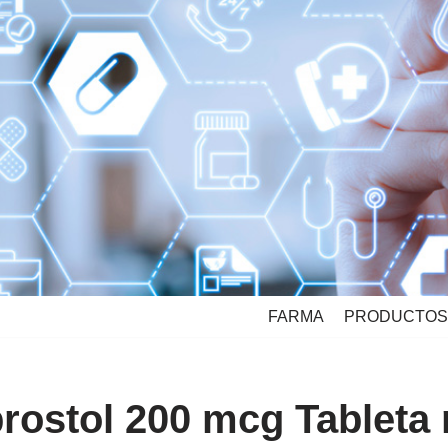
FARMA
PRODUCTOS
ostol 200 mcg Tableta 