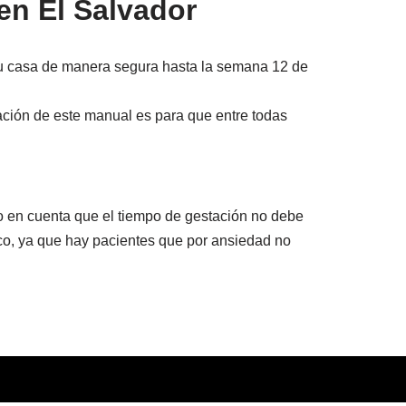
en El Salvador
su casa de manera segura hasta la semana 12 de
ación de este manual es para que entre todas
o en cuenta que el tiempo de gestación no debe
co, ya que hay pacientes que por ansiedad no