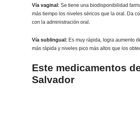
Vía vaginal:
Se tiene una biodisponibilidad farm
más tiempo los niveles séricos que la oral. Da 
con la administración oral.
Vía sublingual:
Es muy rápida, logra aumento del
más rápida y niveles pico más altos que los obte
Este medicamentos de 
Salvador