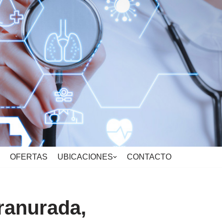
OFERTAS
UBICACIONES
CONTACTO
ranurada,