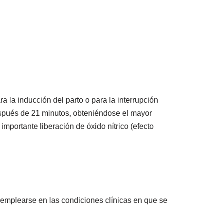
ra la inducción del parto o para la interrupción
espués de 21 minutos, obteniéndose el mayor
importante liberación de óxido nítrico (efecto
 emplearse en las condiciones clínicas en que se